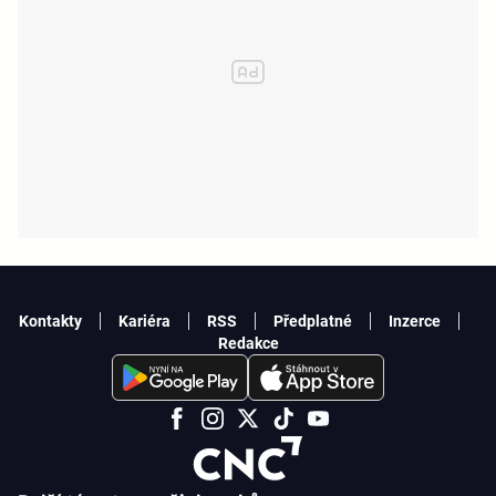
Kontakty
Kariéra
RSS
Předplatné
Inzerce
Redakce