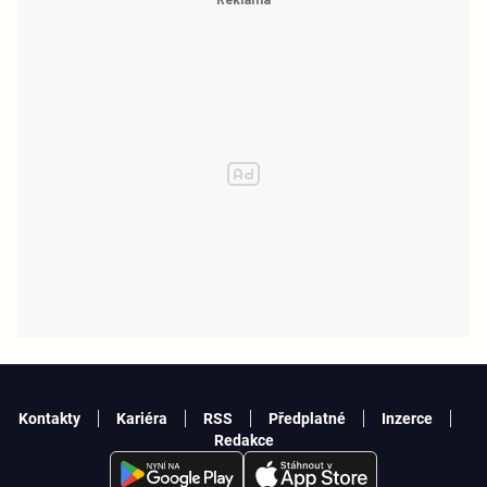
Kontakty
Kariéra
RSS
Předplatné
Inzerce
Redakce