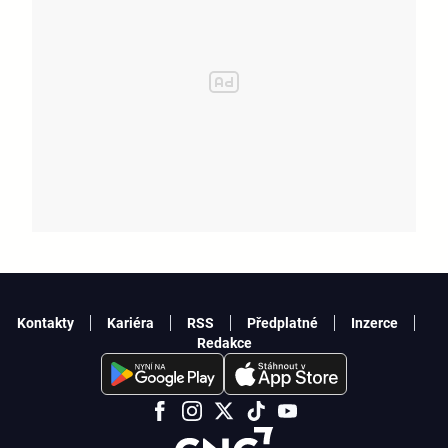
Kontakty
Kariéra
RSS
Předplatné
Inzerce
Redakce