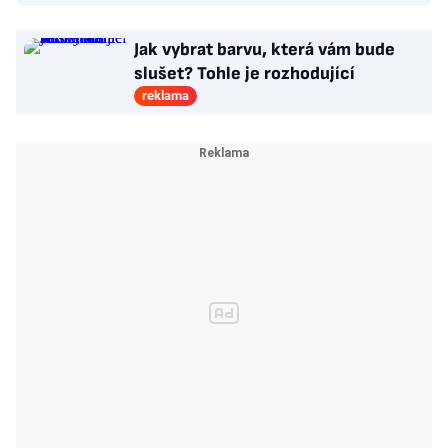
Jak vybrat barvu, která vám bude
slušet? Tohle je rozhodující
reklama