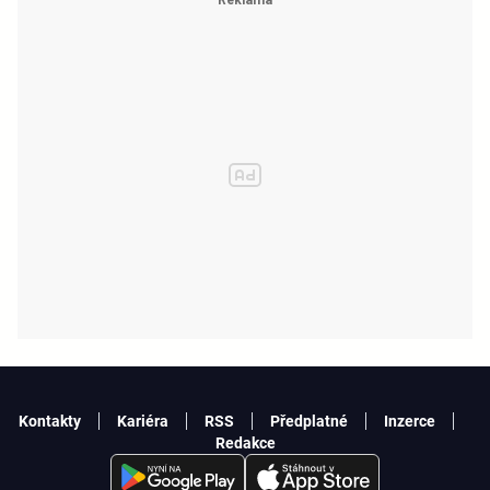
Kontakty
Kariéra
RSS
Předplatné
Inzerce
Redakce