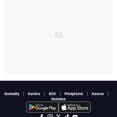
Kontakty
Kariéra
RSS
Předplatné
Inzerce
Redakce