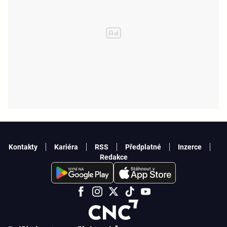
Kontakty
Kariéra
RSS
Předplatné
Inzerce
Redakce