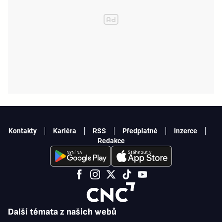
Kontakty
Kariéra
RSS
Předplatné
Inzerce
Redakce
Další témata z našich webů