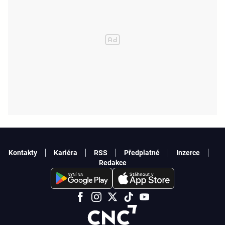
Kontakty
Kariéra
RSS
Předplatné
Inzerce
Redakce