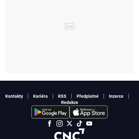
Kontakty
Kariéra
RSS
Předplatné
Inzerce
Redakce