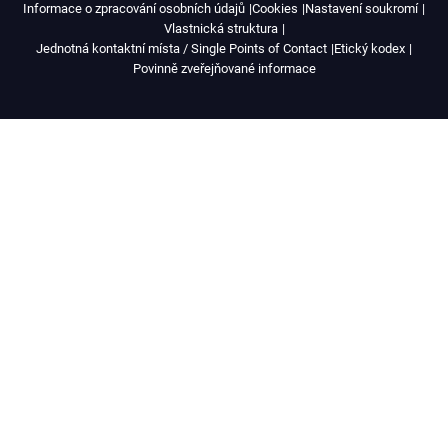
Informace o zpracování osobních údajů
Cookies
Nastavení soukromí
Vlastnická struktura
Jednotná kontaktní místa / Single Points of Contact
Etický kodex
Povinně zveřejňované informace