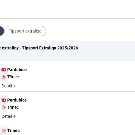
Tipsport extraliga
t extraligy - Tipsport Extraliga 2025/2026
Pardubice
Třinec
Detail
Pardubice
Třinec
Detail
Třinec