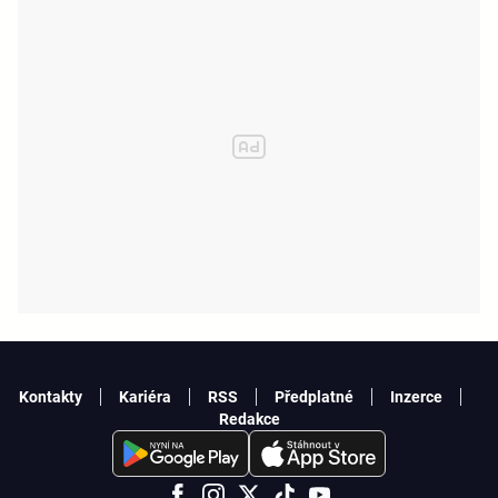
Kontakty
Kariéra
RSS
Předplatné
Inzerce
Redakce