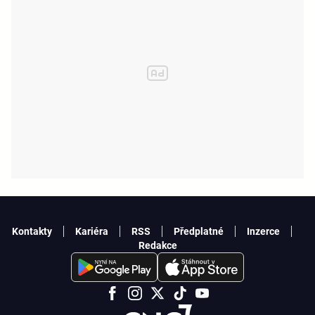
Kontakty
Kariéra
RSS
Předplatné
Inzerce
Redakce