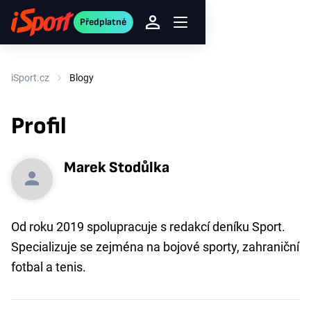
Předplatné
iSport.cz
Blogy
Profil
Marek Stodůlka
Od roku 2019 spolupracuje s redakcí deníku Sport.
Specializuje se zejména na bojové sporty, zahraniční
fotbal a tenis.