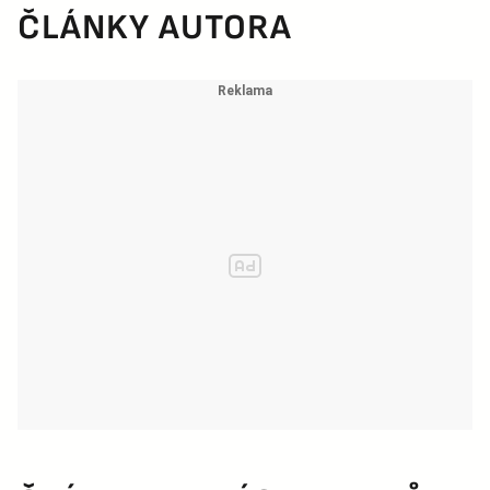
ČLÁNKY AUTORA