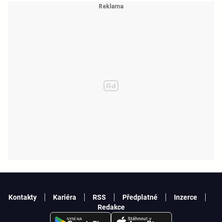
Kontakty
Kariéra
RSS
Předplatné
Inzerce
Redakce