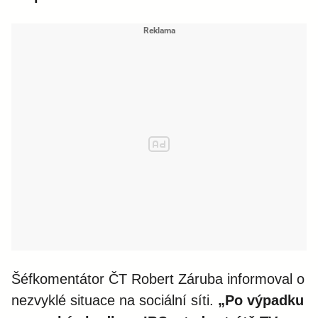
Šéfkomentátor ČT Robert Záruba informoval o
nezvyklé situace na sociální síti.
„Po výpadku