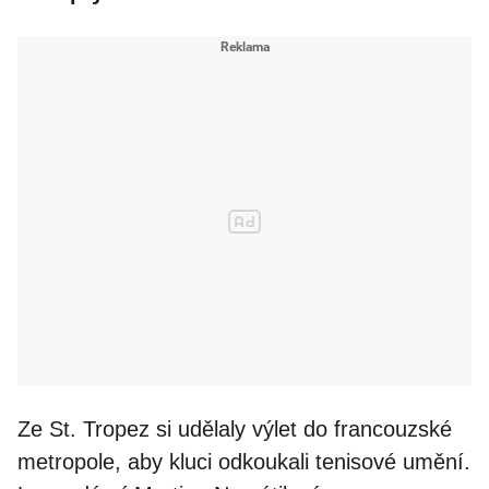
Ze St. Tropez si udělaly výlet do francouzské
metropole, aby kluci odkoukali tenisové umění.