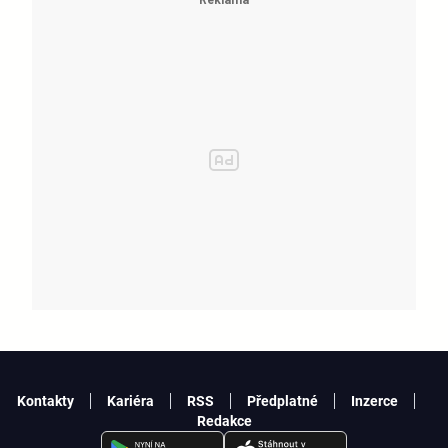
Kontakty
Kariéra
RSS
Předplatné
Inzerce
Redakce