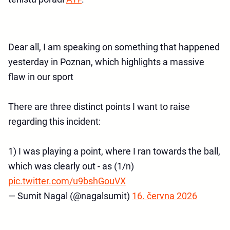
Dear all, I am speaking on something that happened
yesterday in Poznan, which highlights a massive
flaw in our sport
There are three distinct points I want to raise
regarding this incident:
1) I was playing a point, where I ran towards the ball,
which was clearly out - as (1/n)
pic.twitter.com/u9bshGouVX
— Sumit Nagal (@nagalsumit)
16. června 2026