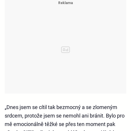
„Dnes jsem se cítil tak bezmocný a se zlomeným
srdcem, protože jsem se nemohl ani bránit. Bylo pro
mě emocionálně těžké se přes ten moment pak