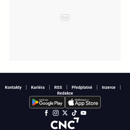
Kontakty
Kariéra
RSS
Předplatné
Inzerce
Redakce