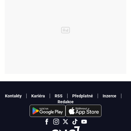
Kontakty
Kariéra
RSS
Předplatné
Inzerce
Redakce