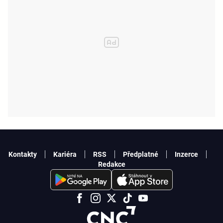
Kontakty
Kariéra
RSS
Předplatné
Inzerce
Redakce