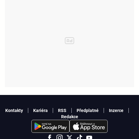
Kontakty
Kariéra
RSS
Předplatné
Inzerce
Redakce