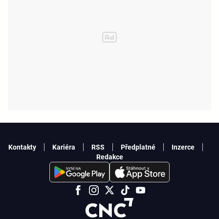
Kontakty
Kariéra
RSS
Předplatné
Inzerce
Redakce