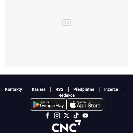
Kontakty
Kariéra
RSS
Předplatné
Inzerce
Redakce