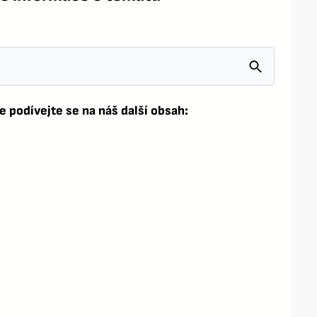
e podívejte se na náš další obsah: