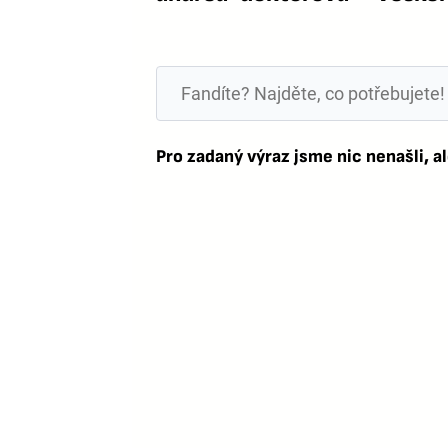
Pro zadaný výraz jsme nic nenašli, al