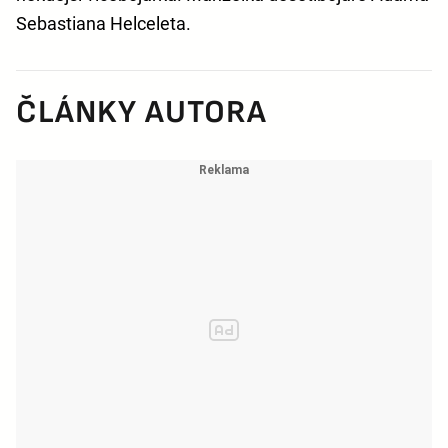
Sebastiana Helceleta.
ČLÁNKY AUTORA