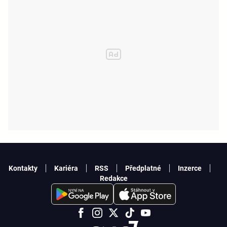
Kontakty
Kariéra
RSS
Předplatné
Inzerce
Redakce