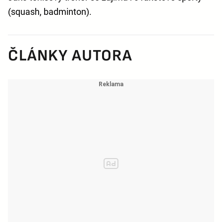
(squash, badminton).
ČLÁNKY AUTORA