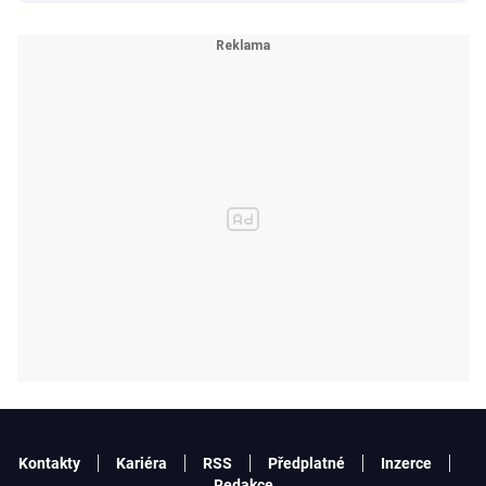
Kontakty
Kariéra
RSS
Předplatné
Inzerce
Redakce