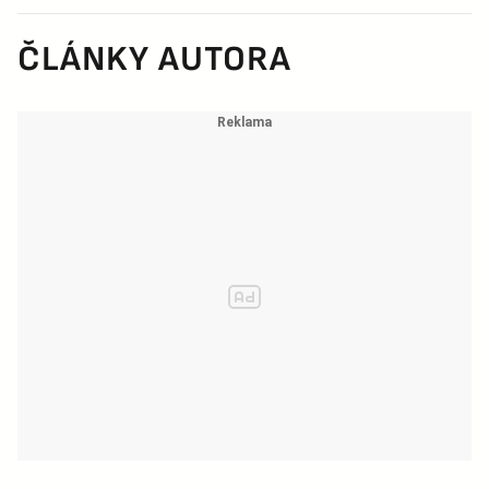
ČLÁNKY AUTORA