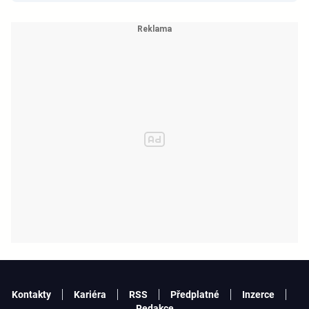
Kontakty
Kariéra
RSS
Předplatné
Inzerce
Redakce