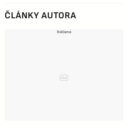
ČLÁNKY AUTORA