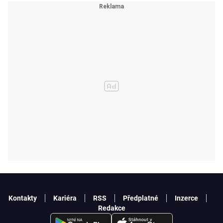
Kontakty
Kariéra
RSS
Předplatné
Inzerce
Redakce