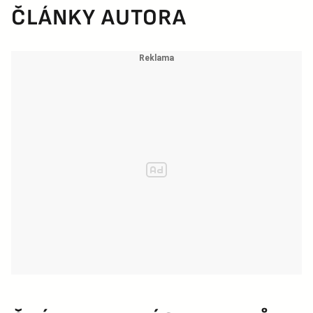
ČLÁNKY AUTORA