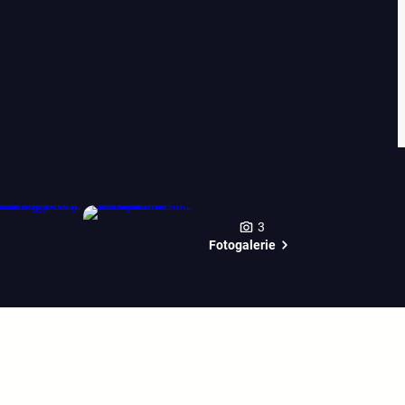
3
Fotogalerie