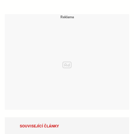
SOUVISEJÍCÍ ČLÁNKY