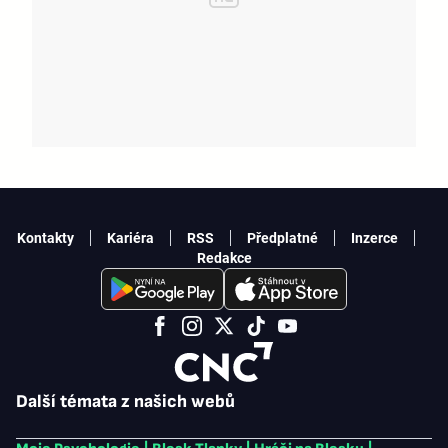
Kontakty
Kariéra
RSS
Předplatné
Inzerce
Redakce
Další témata z našich webů