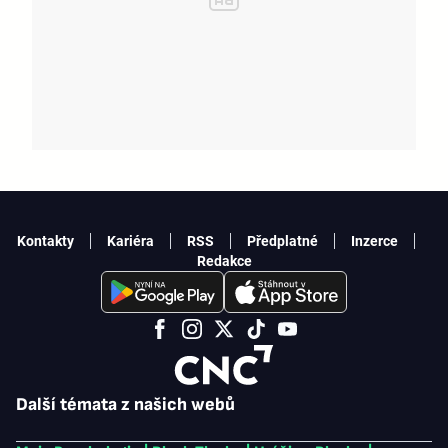
Kontakty
Kariéra
RSS
Předplatné
Inzerce
Redakce
Další témata z našich webů