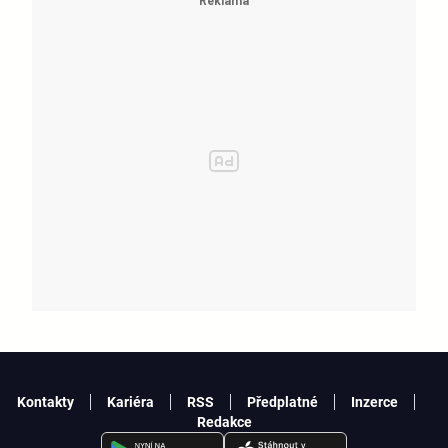
Kontakty
Kariéra
RSS
Předplatné
Inzerce
Redakce