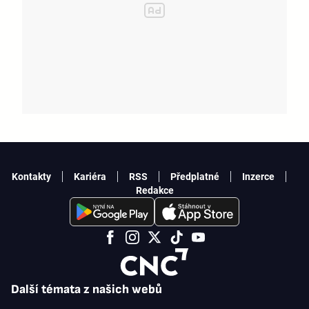
Kontakty
Kariéra
RSS
Předplatné
Inzerce
Redakce
Další témata z našich webů