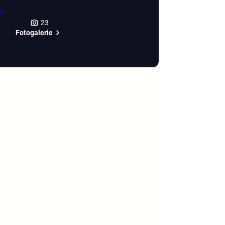
23
Fotogalerie