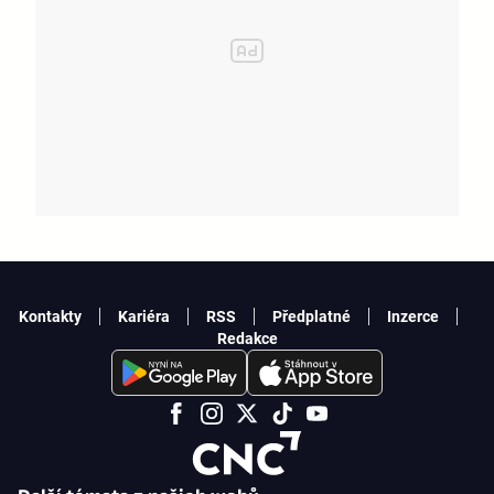
Kontakty
Kariéra
RSS
Předplatné
Inzerce
Redakce