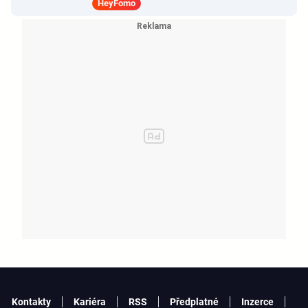
HeyFomo
Kontakty
Kariéra
RSS
Předplatné
Inzerce