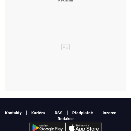
Kontakty
Kariéra
RSS
Předplatné
Inzerce
Redakce