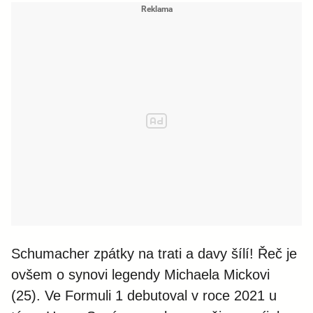
Schumacher zpátky na trati a davy šílí! Řeč je
ovšem o synovi legendy Michaela Mickovi
(25). Ve Formuli 1 debutoval v roce 2021 u