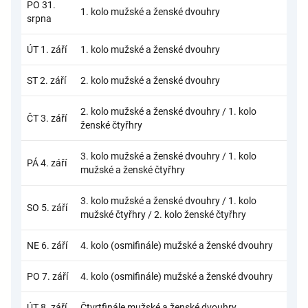
PO 31.
1. kolo mužské a ženské dvouhry
srpna
ÚT 1. září
1. kolo mužské a ženské dvouhry
ST 2. září
2. kolo mužské a ženské dvouhry
2. kolo mužské a ženské dvouhry / 1. kolo
ČT 3. září
ženské čtyřhry
3. kolo mužské a ženské dvouhry / 1. kolo
PÁ 4. září
mužské a ženské čtyřhry
3. kolo mužské a ženské dvouhry / 1. kolo
SO 5. září
mužské čtyřhry / 2. kolo ženské čtyřhry
NE 6. září
4. kolo (osmifinále) mužské a ženské dvouhry
PO 7. září
4. kolo (osmifinále) mužské a ženské dvouhry
ÚT 8. září
Čtvrtfinále mužské a ženské dvouhry