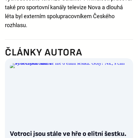
také pro sportovní kanály televize Nova a dlouhá
léta byl externím spolupracovníkem Českého
rozhlasu.
ČLÁNKY AUTORA
Votroci jsou stále ve hře o elitní šestku.