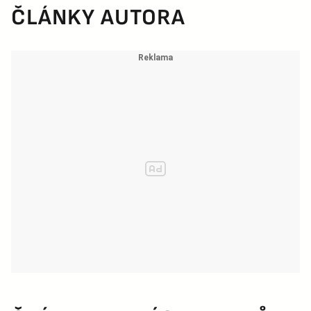
ČLÁNKY AUTORA