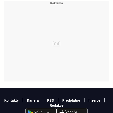
Kontakty
Kariéra
RSS
Předplatné
Inzerce
Redakce