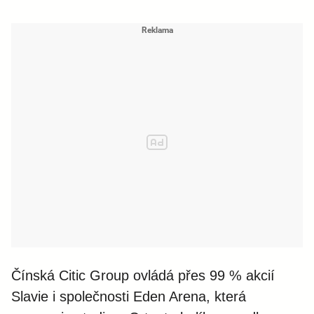
Čínská Citic Group ovládá přes 99 % akcií
Slavie i společnosti Eden Arena, která