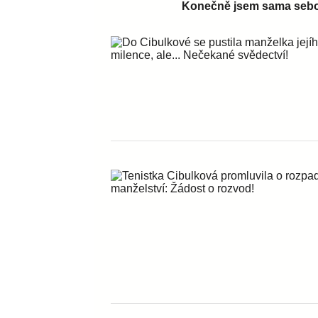
Konečně jsem sama seb