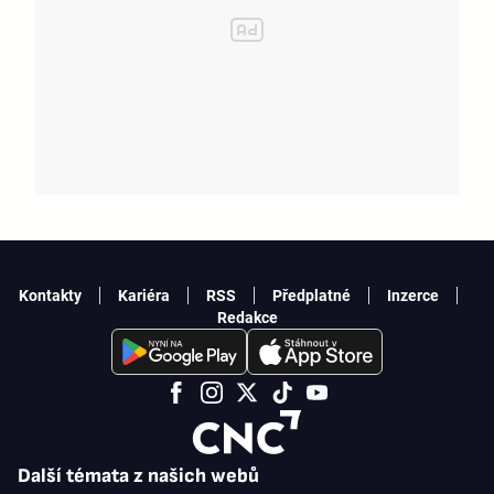
Kontakty
Kariéra
RSS
Předplatné
Inzerce
Redakce
Další témata z našich webů