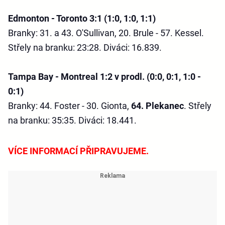
Edmonton - Toronto 3:1 (1:0, 1:0, 1:1)
Branky: 31. a 43. O'Sullivan, 20. Brule - 57. Kessel.
Střely na branku: 23:28. Diváci: 16.839.
Tampa Bay - Montreal 1:2 v prodl. (0:0, 0:1, 1:0 -
0:1)
Branky: 44. Foster - 30. Gionta,
64. Plekanec
. Střely
na branku: 35:35. Diváci: 18.441.
VÍCE INFORMACÍ PŘIPRAVUJEME.