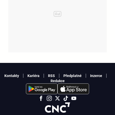
Kontakty
Kariéra
RSS
Předplatné
Inzerce
Redakce