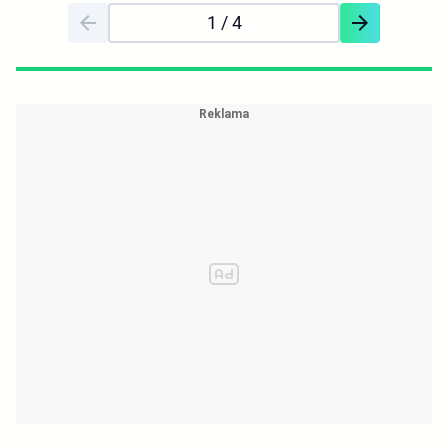
1
/ 4