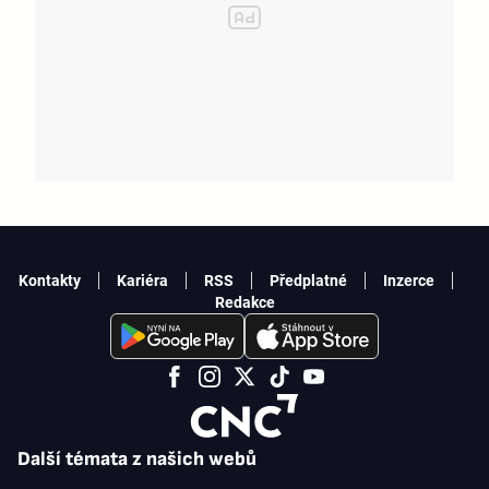
Kontakty
Kariéra
RSS
Předplatné
Inzerce
Redakce
Další témata z našich webů